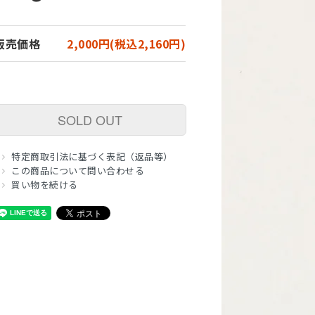
販売価格
2,000円(税込2,160円)
SOLD OUT
特定商取引法に基づく表記（返品等）
この商品について問い合わせる
買い物を続ける