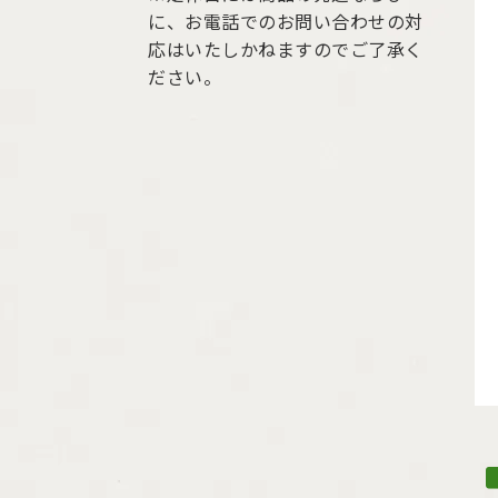
に、お電話でのお問い合わせの対
応はいたしかねますのでご了承く
ださい。