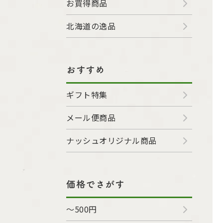
お買得商品
北海道の逸品
おすすめ
ギフト特集
メール便商品
ナッシュオリジナル商品
価格でさがす
～500円