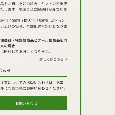
商品をお買い上げの場合、ヤマトの宅急便
いたします。地域ごとに配送料が異なりま
計11,000円（税込11,880円）以上まと
買い上げの場合、全国配送料無料となりま
ル便商品・宅急便商品とクール便商品を同
注文の場合
便に同梱してお届けとなります。
詳しくはこちら
合わせ
ご注文についてのお問い合わせは、お電
ールにてお気軽にお問い合わせください。
お問い合わせ