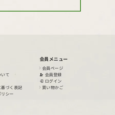
会員メニュー
会員ページ
ついて
会員登録
ログイン
に基づく表記
買い物かご
ポリシー