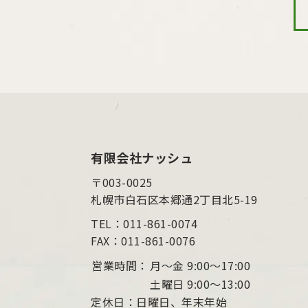
有限会社ナッシュ
〒003-0025
札幌市白石区本郷通2丁目北5-19
TEL：011-861-0074
FAX：011-861-0076
営業時間：
月～金 9:00〜17:00
土曜日 9:00〜13:00
定休日：日曜日、年末年始