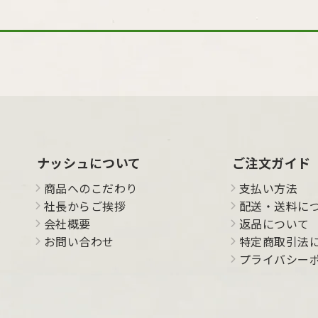
ナッシュについて
ご注文ガイド
商品へのこだわり
支払い方法
社長からご挨拶
配送・送料に
会社概要
返品について
お問い合わせ
特定商取引法
プライバシー