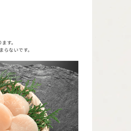
ります。
まらないです。