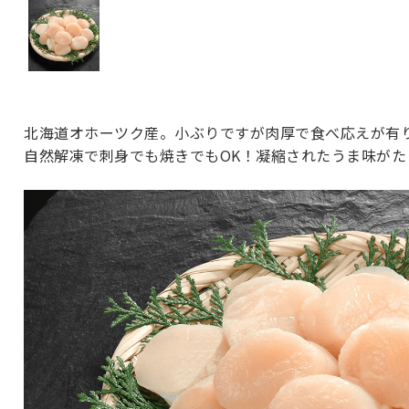
北海道オホーツク産。小ぶりですが肉厚で食べ応えが有
自然解凍で刺身でも焼きでもOK！凝縮されたうま味がた