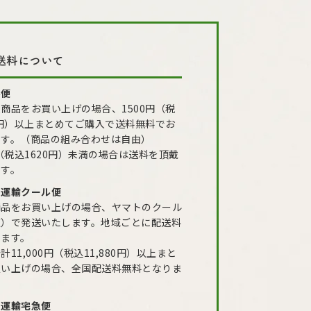
送料について
ル便
商品をお買い上げの場合、1500円（税
0円）以上まとめてご購入で送料無料でお
ます。（商品の組み合わせは自由）
円（税込1620円）未満の場合は送料を頂戴
ます。
ト運輸クール便
商品をお買い上げの場合、ヤマトのクール
凍）で発送いたします。地域ごとに配送料
ります。
計11,000円（税込11,880円）以上まと
買い上げの場合、全国配送料無料となりま
ト運輸宅急便