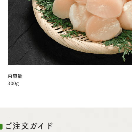
内容量
300g
ご注文ガイド