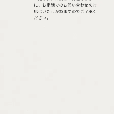
に、お電話でのお問い合わせの対
応はいたしかねますのでご了承く
ださい。