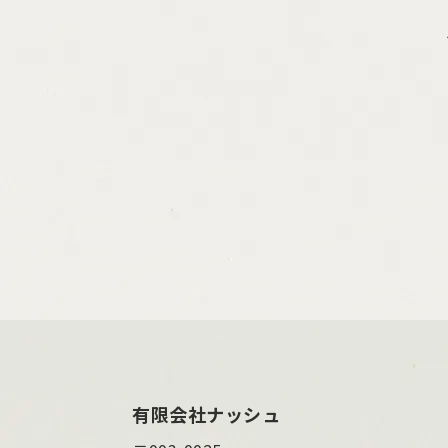
有限会社ナッシュ