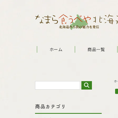
ホーム
商品一覧
ホ
商品カテゴリ