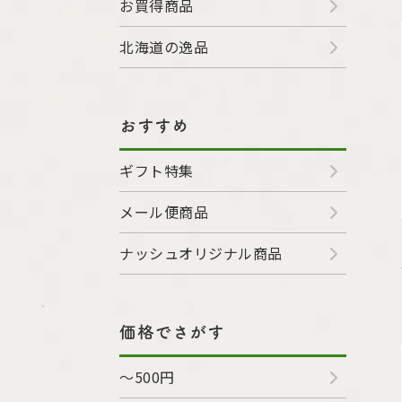
お買得商品
北海道の逸品
おすすめ
ギフト特集
メール便商品
ナッシュオリジナル商品
価格でさがす
～500円