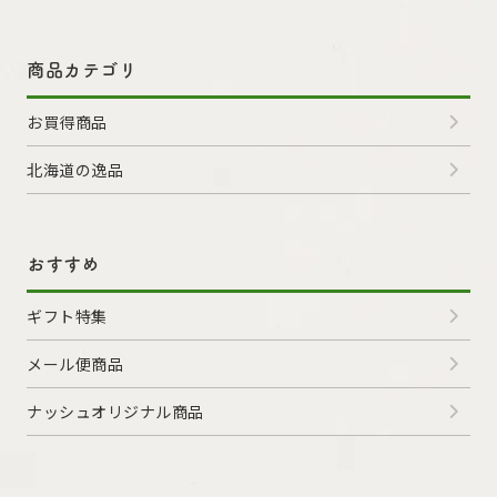
商品カテゴリ
お買得商品
北海道の逸品
おすすめ
ギフト特集
メール便商品
ナッシュオリジナル商品