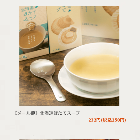
《メール便》北海道ほたてスープ
232円(税込250円)