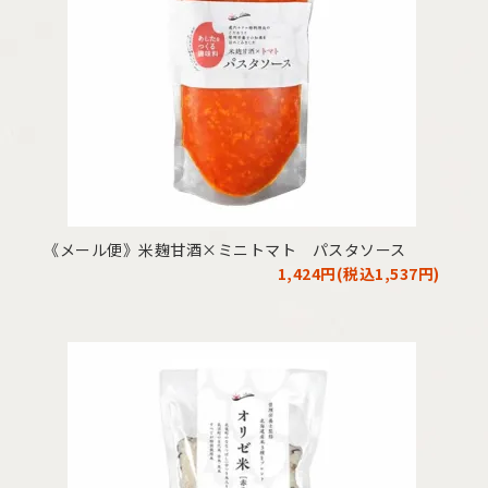
《メール便》米麹甘酒×ミニトマト パスタソース
1,424円(税込1,537円)