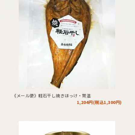
《メール便》軽石干し焼きほっけ・常温
1,204円(税込1,300円)