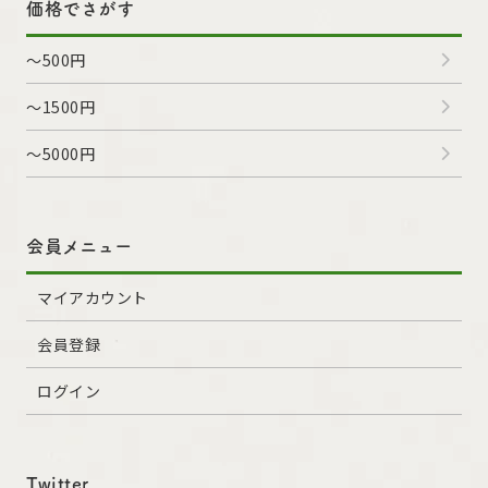
価格でさがす
～500円
～1500円
～5000円
会員メニュー
マイアカウント
会員登録
ログイン
Twitter