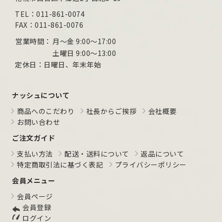
TEL：011-861-0074
FAX：011-861-0076
営業時間：
月～金 9:00〜17:00
土曜日 9:00〜13:00
定休日：日曜日、年末年始
ナッシュについて
商品へのこだわり
社長からご挨拶
会社概要
お問い合わせ
ご注文ガイド
支払い方法
配送・送料について
返品について
特定商取引法に基づく表記
プライバシーポリシー
会員メニュー
会員ページ
会員登録
ログイン