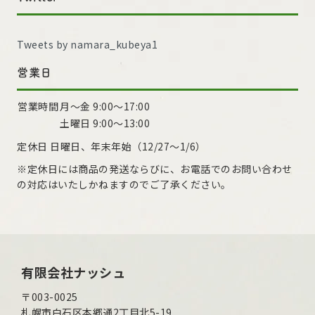
Tweets by namara_kubeya1
営業日
営業時間
月～金 9:00〜17:00
土曜日 9:00〜13:00
定休日 日曜日、年末年始（12/27～1/6）
※定休日には商品の発送ならびに、お電話でのお問い合わせ
の対応はいたしかねますのでご了承ください。
有限会社ナッシュ
〒003-0025
札幌市白石区本郷通2丁目北5-19