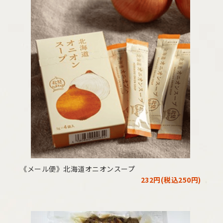
《メール便》北海道オニオンスープ
232円(税込250円)