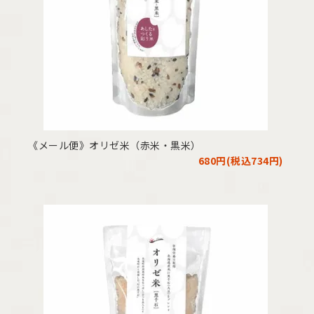
《メール便》オリゼ米（赤米・黒米）
680円(税込734円)